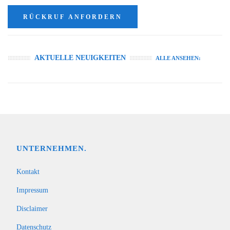
RÜCKRUF ANFORDERN
AKTUELLE NEUIGKEITEN
ALLE ANSEHEN:
UNTERNEHMEN.
Kontakt
Impressum
Disclaimer
Datenschutz