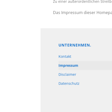
Zu einer außerordentlichen Streitb
Das Impressum dieser Homep
UNTERNEHMEN.
Kontakt
Impressum
Disclaimer
Datenschutz