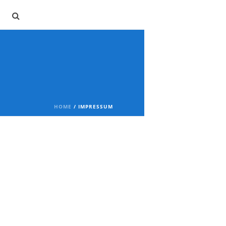
HOME
/
IMPRESSUM