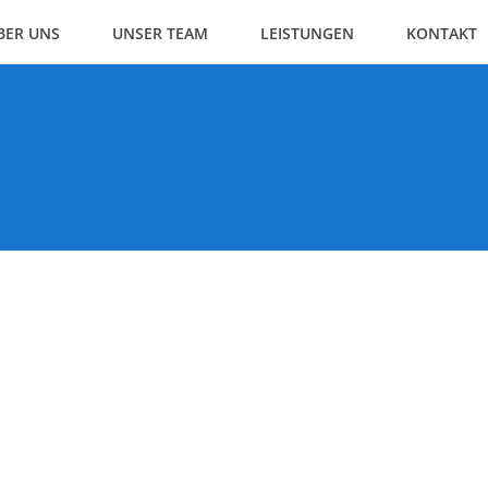
BER UNS
UNSER TEAM
LEISTUNGEN
KONTAKT