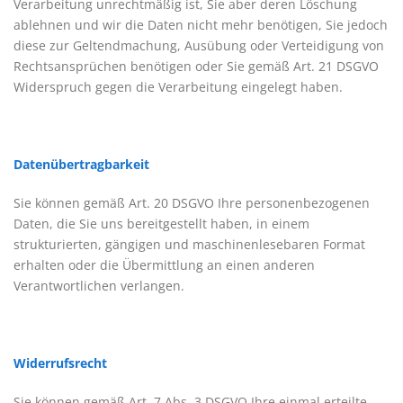
Verarbeitung unrechtmäßig ist, Sie aber deren Löschung
ablehnen und wir die Daten nicht mehr benötigen, Sie jedoch
diese zur Geltendmachung, Ausübung oder Verteidigung von
Rechtsansprüchen benötigen oder Sie gemäß Art. 21 DSGVO
Widerspruch gegen die Verarbeitung eingelegt haben.
Datenübertragbarkeit
Sie können gemäß Art. 20 DSGVO Ihre personenbezogenen
Daten, die Sie uns bereitgestellt haben, in einem
strukturierten, gängigen und maschinenlesebaren Format
erhalten oder die Übermittlung an einen anderen
Verantwortlichen verlangen.
Widerrufsrecht
Sie können gemäß Art. 7 Abs. 3 DSGVO Ihre einmal erteilte