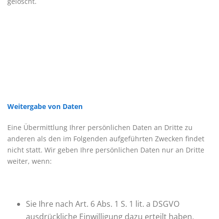
gelöscht.
Weitergabe von Daten
Eine Übermittlung Ihrer persönlichen Daten an Dritte zu
anderen als den im Folgenden aufgeführten Zwecken findet
nicht statt. Wir geben Ihre persönlichen Daten nur an Dritte
weiter, wenn:
Sie Ihre nach Art. 6 Abs. 1 S. 1 lit. a DSGVO
ausdrückliche Einwilligung dazu erteilt haben,