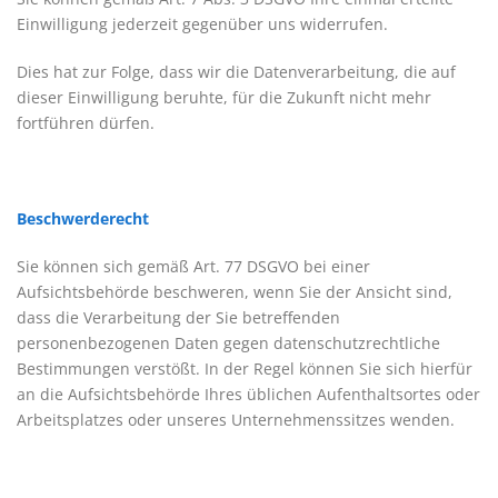
Einwilligung jederzeit gegenüber uns widerrufen.
Dies hat zur Folge, dass wir die Datenverarbeitung, die auf
dieser Einwilligung beruhte, für die Zukunft nicht mehr
fortführen dürfen.
Beschwerderecht
Sie können sich gemäß Art. 77 DSGVO bei einer
Aufsichtsbehörde beschweren, wenn Sie der Ansicht sind,
dass die Verarbeitung der Sie betreffenden
personenbezogenen Daten gegen datenschutzrechtliche
Bestimmungen verstößt. In der Regel können Sie sich hierfür
an die Aufsichtsbehörde Ihres üblichen Aufenthaltsortes oder
Arbeitsplatzes oder unseres Unternehmenssitzes wenden.