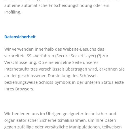
auf eine automatische Entscheidungsfindung oder ein
Profiling.
Datensicherheit
Wir verwenden innerhalb des Website-Besuchs das
verbreitete SSL-Verfahren (Secure Socket Layer) (?) zur
Verschlüsselung. Ob eine einzelne Seite unseres
Internetauftrittes verschlüsselt übertragen wird, erkennen Sie
an der geschlossenen Darstellung des Schüssel-
beziehungsweise Schloss-Symbols in der unteren Statusleiste
Ihres Browsers.
Wir bedienen uns im Übrigen geeigneter technischer und
organisatorischer Sicherheitsmaßnahmen, um Ihre Daten
gegen zufällige oder vorsätzliche Manipulationen, teilweisen