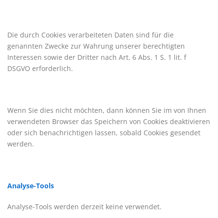
Die durch Cookies verarbeiteten Daten sind für die
genannten Zwecke zur Wahrung unserer berechtigten
Interessen sowie der Dritter nach Art. 6 Abs. 1 S. 1 lit. f
DSGVO erforderlich.
Wenn Sie dies nicht möchten, dann können Sie im von Ihnen
verwendeten Browser das Speichern von Cookies deaktivieren
oder sich benachrichtigen lassen, sobald Cookies gesendet
werden.
Analyse-Tools
Analyse-Tools werden derzeit keine verwendet.