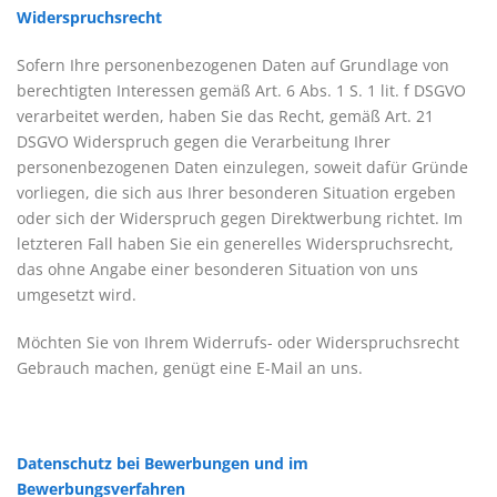
Widerspruchsrecht
Sofern Ihre personenbezogenen Daten auf Grundlage von
berechtigten Interessen gemäß Art. 6 Abs. 1 S. 1 lit. f DSGVO
verarbeitet werden, haben Sie das Recht, gemäß Art. 21
DSGVO Widerspruch gegen die Verarbeitung Ihrer
personenbezogenen Daten einzulegen, soweit dafür Gründe
vorliegen, die sich aus Ihrer besonderen Situation ergeben
oder sich der Widerspruch gegen Direktwerbung richtet. Im
letzteren Fall haben Sie ein generelles Widerspruchsrecht,
das ohne Angabe einer besonderen Situation von uns
umgesetzt wird.
Möchten Sie von Ihrem Widerrufs- oder Widerspruchsrecht
Gebrauch machen, genügt eine E-Mail an uns.
Datenschutz bei Bewerbungen und im
Bewerbungsverfahren