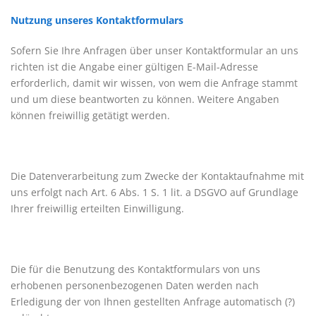
Nutzung unseres Kontaktformulars
Sofern Sie Ihre Anfragen über unser Kontaktformular an uns
richten ist die Angabe einer gültigen E-Mail-Adresse
erforderlich, damit wir wissen, von wem die Anfrage stammt
und um diese beantworten zu können. Weitere Angaben
können freiwillig getätigt werden.
Die Datenverarbeitung zum Zwecke der Kontaktaufnahme mit
uns erfolgt nach Art. 6 Abs. 1 S. 1 lit. a DSGVO auf Grundlage
Ihrer freiwillig erteilten Einwilligung.
Die für die Benutzung des Kontaktformulars von uns
erhobenen personenbezogenen Daten werden nach
Erledigung der von Ihnen gestellten Anfrage automatisch (?)