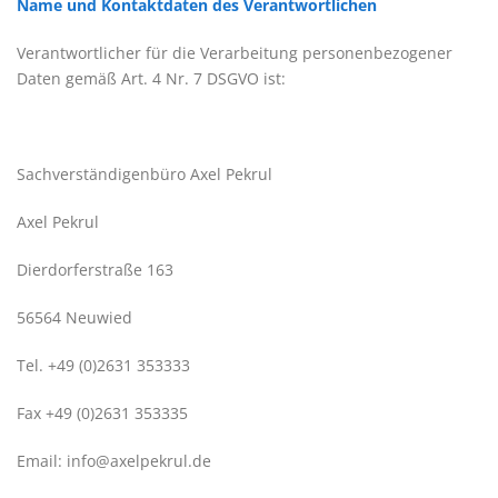
Name und Kontaktdaten des Verantwortlichen
Verantwortlicher für die Verarbeitung personenbezogener
Daten gemäß Art. 4 Nr. 7 DSGVO ist:
Sachverständigenbüro Axel Pekrul
Axel Pekrul
Dierdorferstraße 163
56564 Neuwied
Tel. +49 (0)2631 353333
Fax +49 (0)2631 353335
Email: info@axelpekrul.de