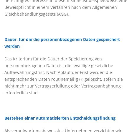
berechtigtes Interesse in diesem Sinne ist beispielsweise eine
Beweispflicht in einem Verfahren nach dem Allgemeinen
Gleichbehandlungsgesetz (AGG).
Dauer, für die die personenbezogenen Daten gespeichert
werden
Das Kriterium für die Dauer der Speicherung von
personenbezogenen Daten ist die jeweilige gesetzliche
Aufbewahrungsfrist. Nach Ablauf der Frist werden die
entsprechenden Daten routinemäßig (?) gelöscht, sofern sie
nicht mehr zur Vertragserfüllung oder Vertragsanbahnung
erforderlich sind.
Bestehen einer automatisierten Entscheidungsfindung
Als verantwortungsbewusstes Unternehmen verzichten wir