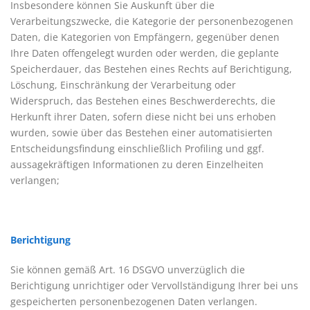
Insbesondere können Sie Auskunft über die
Verarbeitungszwecke, die Kategorie der personenbezogenen
Daten, die Kategorien von Empfängern, gegenüber denen
Ihre Daten offengelegt wurden oder werden, die geplante
Speicherdauer, das Bestehen eines Rechts auf Berichtigung,
Löschung, Einschränkung der Verarbeitung oder
Widerspruch, das Bestehen eines Beschwerderechts, die
Herkunft ihrer Daten, sofern diese nicht bei uns erhoben
wurden, sowie über das Bestehen einer automatisierten
Entscheidungsfindung einschließlich Profiling und ggf.
aussagekräftigen Informationen zu deren Einzelheiten
verlangen;
Berichtigung
Sie können gemäß Art. 16 DSGVO unverzüglich die
Berichtigung unrichtiger oder Vervollständigung Ihrer bei uns
gespeicherten personenbezogenen Daten verlangen.