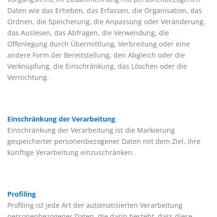
Daten wie das Erheben, das Erfassen, die Organisation, das
Ordnen, die Speicherung, die Anpassung oder Veränderung,
das Auslesen, das Abfragen, die Verwendung, die
Offenlegung durch Übermittlung, Verbreitung oder eine
andere Form der Bereitstellung, den Abgleich oder die
Verknüpfung, die Einschränkung, das Löschen oder die
Vernichtung.
Einschränkung der Verarbeitung
Einschränkung der Verarbeitung ist die Markierung
gespeicherter personenbezogener Daten mit dem Ziel, ihre
künftige Verarbeitung einzuschränken.
Profiling
Profiling ist jede Art der automatisierten Verarbeitung
personenbezogener Daten, die darin besteht, dass diese