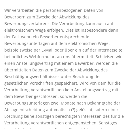
Wir verarbeiten die personenbezogenen Daten von
Bewerbern zum Zwecke der Abwicklung des
Bewerbungsverfahrens. Die Verarbeitung kann auch auf
elektronischem Wege erfolgen. Dies ist insbesondere dann
der Fall, wenn ein Bewerber entsprechende
Bewerbungsunterlagen auf dem elektronischen Wege,
beispielsweise per E-Mail oder über ein auf der Internetseite
befindliches Webformular, an uns übermittelt. Schließen wir
einen Anstellungsvertrag mit einem Bewerber, werden die
übermittelten Daten zum Zwecke der Abwicklung des
Beschäftigungsverhältnisses unter Beachtung der
gesetzlichen Vorschriften gespeichert. Wird von dem für die
Verarbeitung Verantwortlichen kein Anstellungsvertrag mit
dem Bewerber geschlossen, so werden die
Bewerbungsunterlagen zwei Monate nach Bekanntgabe der
Absageentscheidung automatisch (?) gelöscht, sofern einer
Löschung keine sonstigen berechtigten Interessen des für die
Verarbeitung Verantwortlichen entgegenstehen. Sonstiges