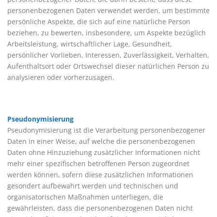
personenbezogenen Daten verwendet werden, um bestimmte
persönliche Aspekte, die sich auf eine natürliche Person
beziehen, zu bewerten, insbesondere, um Aspekte bezüglich
Arbeitsleistung, wirtschaftlicher Lage, Gesundheit,
persönlicher Vorlieben, Interessen, Zuverlässigkeit, Verhalten,
Aufenthaltsort oder Ortswechsel dieser natürlichen Person zu
analysieren oder vorherzusagen.
Pseudonymisierung
Pseudonymisierung ist die Verarbeitung personenbezogener
Daten in einer Weise, auf welche die personenbezogenen
Daten ohne Hinzuziehung zusätzlicher Informationen nicht
mehr einer spezifischen betroffenen Person zugeordnet
werden können, sofern diese zusätzlichen Informationen
gesondert aufbewahrt werden und technischen und
organisatorischen Maßnahmen unterliegen, die
gewährleisten, dass die personenbezogenen Daten nicht