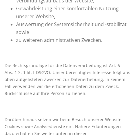
Verbindungsaufbaus der Website,
Gewährleistung einer komfortablen Nutzung
unserer Website,
Auswertung der Systemsicherheit und -stabilität
sowie
zu weiteren administrativen Zwecken.
Die Rechtsgrundlage für die Datenverarbeitung ist Art. 6
Abs. 1 S. 1 lit. f DSGVO. Unser berechtigtes Interesse folgt aus
oben aufgelisteten Zwecken zur Datenerhebung. In keinem
Fall verwenden wir die erhobenen Daten zu dem Zweck,
Rückschlüsse auf Ihre Person zu ziehen.
Darüber hinaus setzen wir beim Besuch unserer Website
Cookies sowie Analysedienste ein. Nähere Erläuterungen
dazu erhalten Sie weiter unten in dieser