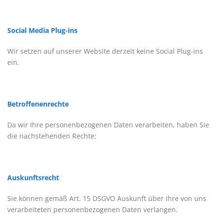
Social Media Plug-ins
Wir setzen auf unserer Website derzeit keine Social Plug-ins
ein.
Betroffenenrechte
Da wir Ihre personenbezogenen Daten verarbeiten, haben Sie
die nachstehenden Rechte:
Auskunftsrecht
Sie können gemäß Art. 15 DSGVO Auskunft über Ihre von uns
verarbeiteten personenbezogenen Daten verlangen.