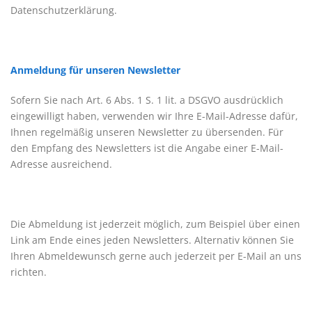
Datenschutzerklärung.
Anmeldung für unseren Newsletter
Sofern Sie nach Art. 6 Abs. 1 S. 1 lit. a DSGVO ausdrücklich
eingewilligt haben, verwenden wir Ihre E-Mail-Adresse dafür,
Ihnen regelmäßig unseren Newsletter zu übersenden. Für
den Empfang des Newsletters ist die Angabe einer E-Mail-
Adresse ausreichend.
Die Abmeldung ist jederzeit möglich, zum Beispiel über einen
Link am Ende eines jeden Newsletters. Alternativ können Sie
Ihren Abmeldewunsch gerne auch jederzeit per E-Mail an uns
richten.