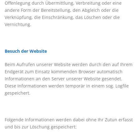
Offenlegung durch Übermittlung, Verbreitung oder eine
andere Form der Bereitstellung, den Abgleich oder die
Verknüpfung, die Einschränkung, das Löschen oder die
Vernichtung.
Besuch der Website
Beim Aufrufen unserer Website werden durch den auf Ihrem
Endgerät zum Einsatz kommenden Browser automatisch
Informationen an den Server unserer Website gesendet.
Diese Informationen werden temporär in einem sog. Logfile
gespeichert.
Folgende Informationen werden dabei ohne Ihr Zutun erfasst
und bis zur Löschung gespeichert: