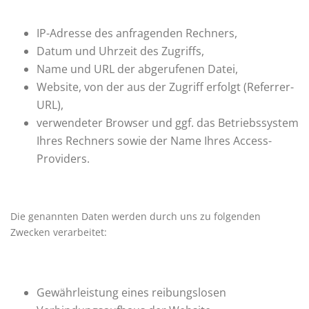
IP-Adresse des anfragenden Rechners,
Datum und Uhrzeit des Zugriffs,
Name und URL der abgerufenen Datei,
Website, von der aus der Zugriff erfolgt (Referrer-
URL),
verwendeter Browser und ggf. das Betriebssystem
Ihres Rechners sowie der Name Ihres Access-
Providers.
Die genannten Daten werden durch uns zu folgenden
Zwecken verarbeitet:
Gewährleistung eines reibungslosen