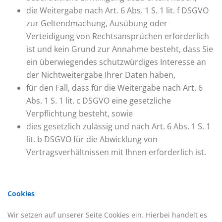
die Weitergabe nach Art. 6 Abs. 1 S. 1 lit. f DSGVO
zur Geltendmachung, Ausübung oder
Verteidigung von Rechtsansprüchen erforderlich
ist und kein Grund zur Annahme besteht, dass Sie
ein überwiegendes schutzwürdiges Interesse an
der Nichtweitergabe Ihrer Daten haben,
für den Fall, dass für die Weitergabe nach Art. 6
Abs. 1 S. 1 lit. c DSGVO eine gesetzliche
Verpflichtung besteht, sowie
dies gesetzlich zulässig und nach Art. 6 Abs. 1 S. 1
lit. b DSGVO für die Abwicklung von
Vertragsverhältnissen mit Ihnen erforderlich ist.
Cookies
Wir setzen auf unserer Seite Cookies ein. Hierbei handelt es