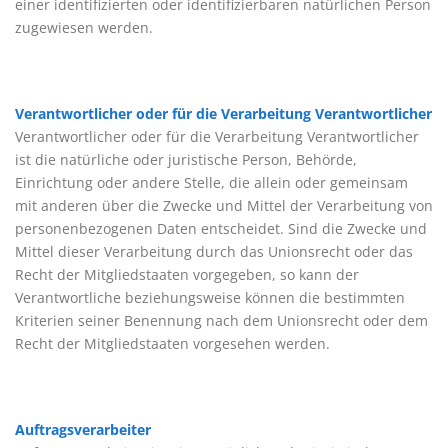
einer identifizierten oder identifizierbaren natürlichen Person
zugewiesen werden.
Verantwortlicher oder für die Verarbeitung Verantwortlicher
Verantwortlicher oder für die Verarbeitung Verantwortlicher
ist die natürliche oder juristische Person, Behörde,
Einrichtung oder andere Stelle, die allein oder gemeinsam
mit anderen über die Zwecke und Mittel der Verarbeitung von
personenbezogenen Daten entscheidet. Sind die Zwecke und
Mittel dieser Verarbeitung durch das Unionsrecht oder das
Recht der Mitgliedstaaten vorgegeben, so kann der
Verantwortliche beziehungsweise können die bestimmten
Kriterien seiner Benennung nach dem Unionsrecht oder dem
Recht der Mitgliedstaaten vorgesehen werden.
Auftragsverarbeiter