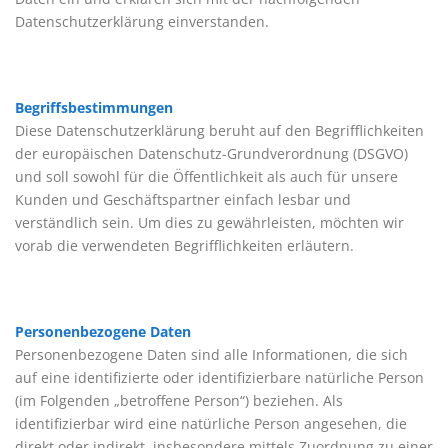
Datenschutzerklärung einverstanden.
Begriffsbestimmungen
Diese Datenschutzerklärung beruht auf den Begrifflichkeiten
der europäischen Datenschutz-Grundverordnung (DSGVO)
und soll sowohl für die Öffentlichkeit als auch für unsere
Kunden und Geschäftspartner einfach lesbar und
verständlich sein. Um dies zu gewährleisten, möchten wir
vorab die verwendeten Begrifflichkeiten erläutern.
Personenbezogene Daten
Personenbezogene Daten sind alle Informationen, die sich
auf eine identifizierte oder identifizierbare natürliche Person
(im Folgenden „betroffene Person“) beziehen. Als
identifizierbar wird eine natürliche Person angesehen, die
direkt oder indirekt, insbesondere mittels Zuordnung zu einer