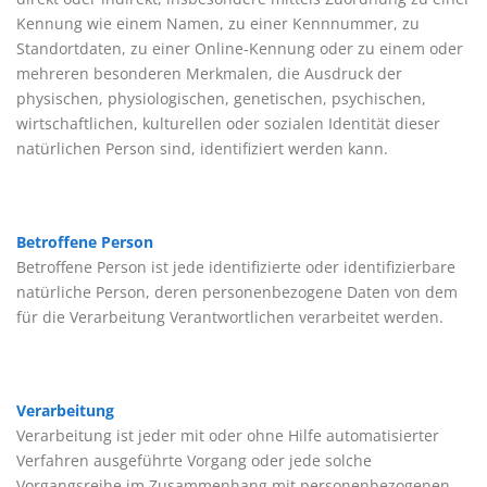
Kennung wie einem Namen, zu einer Kennnummer, zu
Standortdaten, zu einer Online-Kennung oder zu einem oder
mehreren besonderen Merkmalen, die Ausdruck der
physischen, physiologischen, genetischen, psychischen,
wirtschaftlichen, kulturellen oder sozialen Identität dieser
natürlichen Person sind, identifiziert werden kann.
Betroffene Person
Betroffene Person ist jede identifizierte oder identifizierbare
natürliche Person, deren personenbezogene Daten von dem
für die Verarbeitung Verantwortlichen verarbeitet werden.
Verarbeitung
Verarbeitung ist jeder mit oder ohne Hilfe automatisierter
Verfahren ausgeführte Vorgang oder jede solche
Vorgangsreihe im Zusammenhang mit personenbezogenen