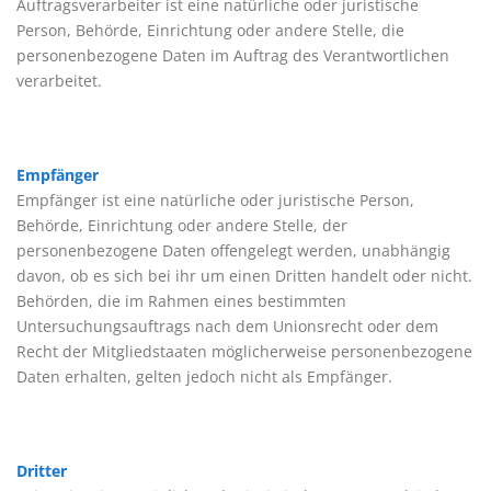
Auftragsverarbeiter ist eine natürliche oder juristische
Person, Behörde, Einrichtung oder andere Stelle, die
personenbezogene Daten im Auftrag des Verantwortlichen
verarbeitet.
Empfänger
Empfänger ist eine natürliche oder juristische Person,
Behörde, Einrichtung oder andere Stelle, der
personenbezogene Daten offengelegt werden, unabhängig
davon, ob es sich bei ihr um einen Dritten handelt oder nicht.
Behörden, die im Rahmen eines bestimmten
Untersuchungsauftrags nach dem Unionsrecht oder dem
Recht der Mitgliedstaaten möglicherweise personenbezogene
Daten erhalten, gelten jedoch nicht als Empfänger.
Dritter