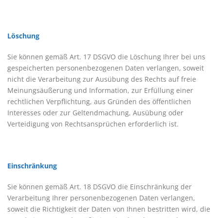
Löschung
Sie können gemäß Art. 17 DSGVO die Löschung Ihrer bei uns
gespeicherten personenbezogenen Daten verlangen, soweit
nicht die Verarbeitung zur Ausübung des Rechts auf freie
Meinungsäußerung und Information, zur Erfüllung einer
rechtlichen Verpflichtung, aus Gründen des öffentlichen
Interesses oder zur Geltendmachung, Ausübung oder
Verteidigung von Rechtsansprüchen erforderlich ist.
Einschränkung
Sie können gemäß Art. 18 DSGVO die Einschränkung der
Verarbeitung Ihrer personenbezogenen Daten verlangen,
soweit die Richtigkeit der Daten von Ihnen bestritten wird, die