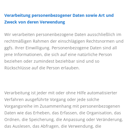
Verarbeitung personenbezogener Daten sowie Art und
Zweck von deren Verwendung
Wir verarbeiten personenbezogene Daten ausschließlich im
rechtmäßigen Rahmen der einschlägigen Rechtsnormen und
ggfs. Ihrer Einwilligung. Personenbezogene Daten sind all
jene Informationen, die sich auf eine natürliche Person
beziehen oder zumindest beziehbar sind und so
Rückschlüsse auf die Person erlauben.
Verarbeitung ist jeder mit oder ohne Hilfe automatisierter
Verfahren ausgeführte Vorgang oder jede solche
Vorgangsreihe im Zusammenhang mit personenbezogenen
Daten wie das Erheben, das Erfassen, die Organisation, das
Ordnen, die Speicherung, die Anpassung oder Veränderung,
das Auslesen, das Abfragen, die Verwendung, die