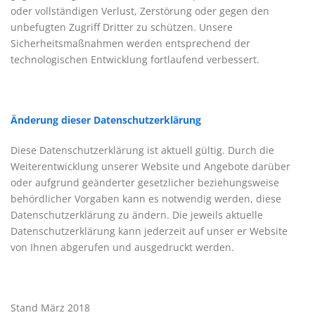
oder vollständigen Verlust, Zerstörung oder gegen den
unbefugten Zugriff Dritter zu schützen. Unsere
Sicherheitsmaßnahmen werden entsprechend der
technologischen Entwicklung fortlaufend verbessert.
Änderung dieser Datenschutzerklärung
Diese Datenschutzerklärung ist aktuell gültig. Durch die
Weiterentwicklung unserer Website und Angebote darüber
oder aufgrund geänderter gesetzlicher beziehungsweise
behördlicher Vorgaben kann es notwendig werden, diese
Datenschutzerklärung zu ändern. Die jeweils aktuelle
Datenschutzerklärung kann jederzeit auf unser er Website
von Ihnen abgerufen und ausgedruckt werden.
Stand März 2018