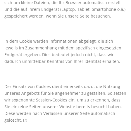
sich um kleine Dateien, die Ihr Browser automatisch erstellt
und die auf Ihrem Endgerät (Laptop, Tablet, Smartphone o.ä.)
gespeichert werden, wenn Sie unsere Seite besuchen.
In dem Cookie werden Informationen abgelegt, die sich
jeweils im Zusammenhang mit dem spezifisch eingesetzten
Endgerät ergeben. Dies bedeutet jedoch nicht, dass wir
dadurch unmittelbar Kenntnis von Ihrer Identität erhalten.
Der Einsatz von Cookies dient einerseits dazu, die Nutzung
unseres Angebots für Sie angenehmer zu gestalten. So setzen
wir sogenannte Session-Cookies ein, um zu erkennen, dass
Sie einzelne Seiten unserer Website bereits besucht haben.
Diese werden nach Verlassen unserer Seite automatisch
gelöscht. (?)