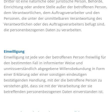
Dritter ist eine natürliche oder juristische Person, Behörde,
Einrichtung oder andere Stelle außer der betroffenen Person,
dem Verantwortlichen, dem Auftragsverarbeiter und den
Personen, die unter der unmittelbaren Verantwortung des
Verantwortlichen oder des Auftragsverarbeiters befugt sind,
die personenbezogenen Daten zu verarbeiten.
Einwilligung
Einwilligung ist jede von der betroffenen Person freiwillig für
den bestimmten Fall in informierter Weise und
unmissverständlich abgegebene Willensbekundung in Form
einer Erklärung oder einer sonstigen eindeutigen
bestätigenden Handlung, mit der die betroffene Person zu
verstehen gibt, dass sie mit der Verarbeitung der sie
betreffenden personenbezogenen Daten einverstanden ist.