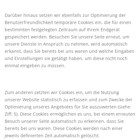
Darüber hinaus setzen wir ebenfalls zur Optimierung der
Benutzerfreundlichkeit temporäre Cookies ein, die für einen
bestimmten festgelegten Zeitraum auf Ihrem Endgerät
gespeichert werden. Besuchen Sie unsere Seite erneut, um
unsere Dienste in Anspruch zu nehmen, wird automatisch
erkannt, dass Sie bereits bei uns waren und welche Eingaben
und Einstellungen sie getätigt haben, um diese nicht noch
einmal eingeben zu müssen.
Zum anderen setzten wir Cookies ein, um die Nutzung
unserer Website statistisch zu erfassen und zum Zwecke der
Optimierung unseres Angebotes für Sie auszuwerten (siehe
Ziff. 5). Diese Cookies ermöglichen es uns, bei einem erneuten
Besuch unserer Seite automatisch zu erkennen, dass Sie
bereits bei uns waren. Diese Cookies werden nach einer
jeweils definierten Zeit automatisch gelöscht.